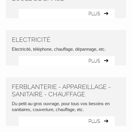
PLUS
ELECTRICITÉ
Electricité, téléphone, chauffage, dépannage, etc.
PLUS
FERBLANTERIE - APPAREILLAGE -
SANITAIRE - CHAUFFAGE
Du petit au gros ouvrage, pour tous vos besoins en
sanitaires, couverture, chauffage, etc.
PLUS