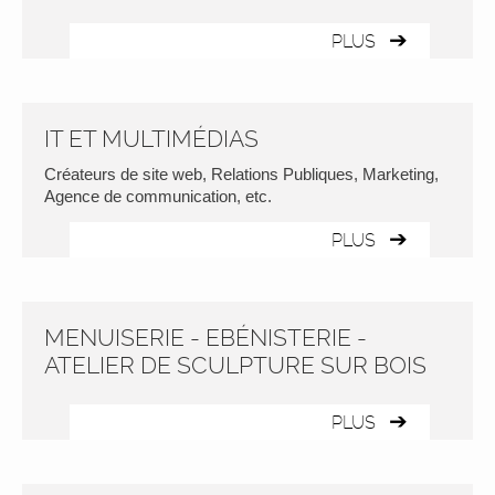
PLUS
IT ET MULTIMÉDIAS
Créateurs de site web, Relations Publiques, Marketing,
Agence de communication, etc.
PLUS
MENUISERIE - EBÉNISTERIE -
ATELIER DE SCULPTURE SUR BOIS
PLUS