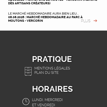
DES ARTISANS CRÉATEURS)
LE MARCHÉ HEBDOMADAIRE AURA BIEN LIEU...
08.08.2026 : MARCHÉ HEBDOMADAIRE AU PARC À
PLUS
MOUTONS - VERCORIN
PRATIQUE
MENTIONS LÉGALES
PLAN DU SITE
HORAIRES
LUNDI, MERCREDI
ET VENDREDI