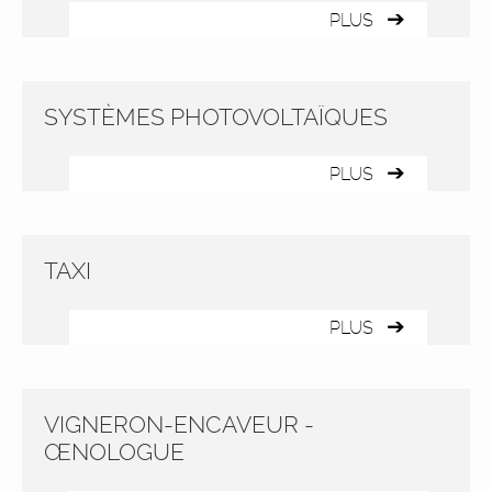
PLUS
SYSTÈMES PHOTOVOLTAÏQUES
PLUS
TAXI
PLUS
VIGNERON-ENCAVEUR -
ŒNOLOGUE