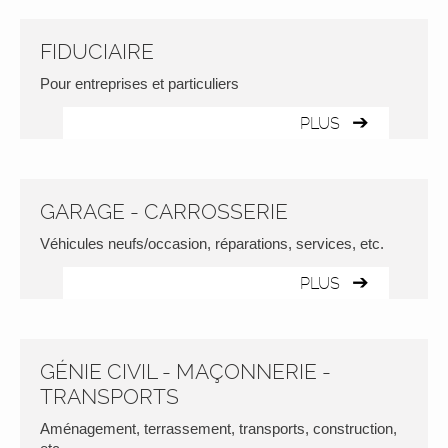
FIDUCIAIRE
Pour entreprises et particuliers
PLUS
GARAGE - CARROSSERIE
Véhicules neufs/occasion, réparations, services, etc.
PLUS
GÉNIE CIVIL - MAÇONNERIE -
TRANSPORTS
Aménagement, terrassement, transports, construction,