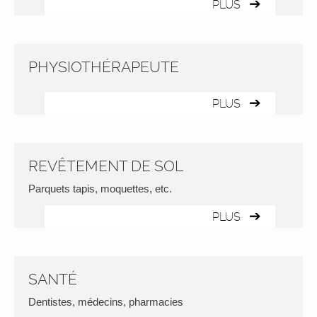
PLUS
PHYSIOTHÉRAPEUTE
PLUS
REVÊTEMENT DE SOL
Parquets tapis, moquettes, etc.
PLUS
SANTÉ
Dentistes, médecins, pharmacies