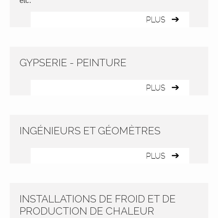
etc.
PLUS
GYPSERIE - PEINTURE
PLUS
INGÉNIEURS ET GÉOMÈTRES
PLUS
INSTALLATIONS DE FROID ET DE
PRODUCTION DE CHALEUR