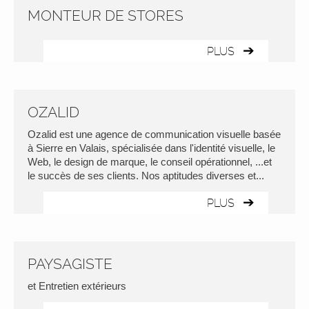
MONTEUR DE STORES
PLUS
OZALID
Ozalid est une agence de communication visuelle basée
à Sierre en Valais, spécialisée dans l'identité visuelle, le
Web, le design de marque, le conseil opérationnel, ...et
le succès de ses clients. Nos aptitudes diverses et...
PLUS
PAYSAGISTE
et Entretien extérieurs