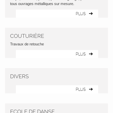
tous ouvrages métalliques sur mesure.
PLUS
COUTURIÈRE
Travaux de retouche
PLUS
DIVERS
PLUS
ECOLE DE DANSE