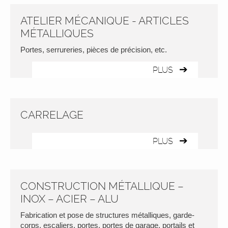
ATELIER MÉCANIQUE - ARTICLES
MÉTALLIQUES
Portes, serrureries, pièces de précision, etc.
PLUS
CARRELAGE
PLUS
CONSTRUCTION MÉTALLIQUE –
INOX – ACIER – ALU
Fabrication et pose de structures métalliques, garde-
corps, escaliers, portes, portes de garage, portails et