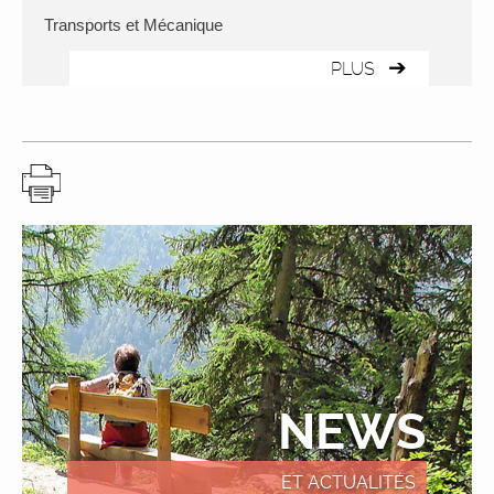
Transports et Mécanique
PLUS
NEWS
ET ACTUALITÉS