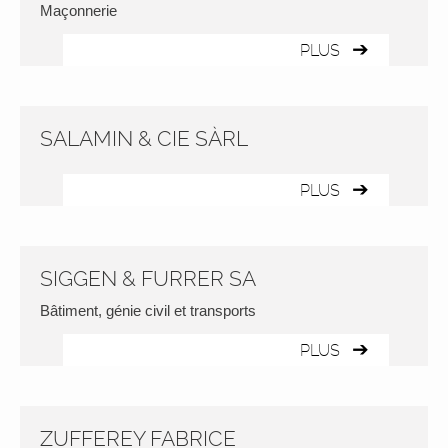
Maçonnerie
PLUS
SALAMIN & CIE SÀRL
PLUS
SIGGEN & FURRER SA
Bâtiment, génie civil et transports
PLUS
ZUFFEREY FABRICE