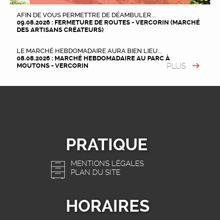
AFIN DE VOUS PERMETTRE DE DÉAMBULER...
09.08.2026 : FERMETURE DE ROUTES - VERCORIN (MARCHÉ
DES ARTISANS CRÉATEURS)
LE MARCHÉ HEBDOMADAIRE AURA BIEN LIEU...
08.08.2026 : MARCHÉ HEBDOMADAIRE AU PARC À
PLUS
MOUTONS - VERCORIN
PRATIQUE
MENTIONS LÉGALES
PLAN DU SITE
HORAIRES