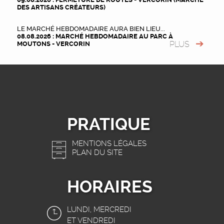
DES ARTISANS CRÉATEURS)
LE MARCHÉ HEBDOMADAIRE AURA BIEN LIEU...
08.08.2026 : MARCHÉ HEBDOMADAIRE AU PARC À
PLUS
MOUTONS - VERCORIN
PRATIQUE
MENTIONS LÉGALES
PLAN DU SITE
HORAIRES
LUNDI, MERCREDI
ET VENDREDI