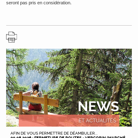
seront pas pris en considération.
NEWS
ET ACTUALITÉS
AFIN DE VOUS PERMETTRE DE DÉAMBULER...
09.08.2026 : FERMETURE DE ROUTES - VERCORIN (MARCHÉ