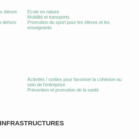
es élèves
Ecole en nature
Mobilité et transports
n-dehors
Promotion du sport pour les élèves et les
enseignants
Activités / sorties pour favoriser la cohésion au
sein de l’entreprise
Prévention et promotion de la santé
 INFRASTRUCTURES