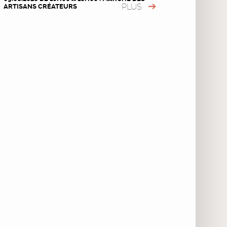
PLUS
ARTISANS CRÉATEURS