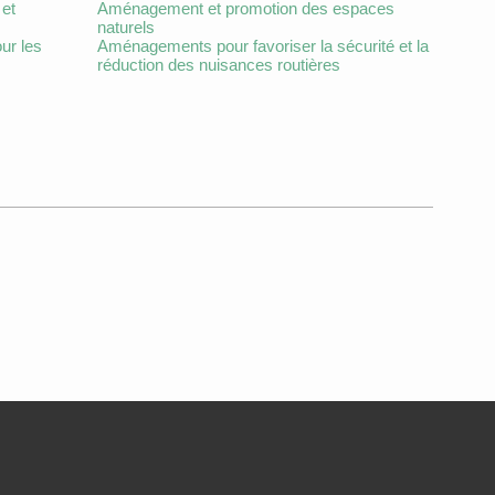
et
Aménagement et promotion des espaces
naturels
ur les
Aménagements pour favoriser la sécurité et la
réduction des nuisances routières