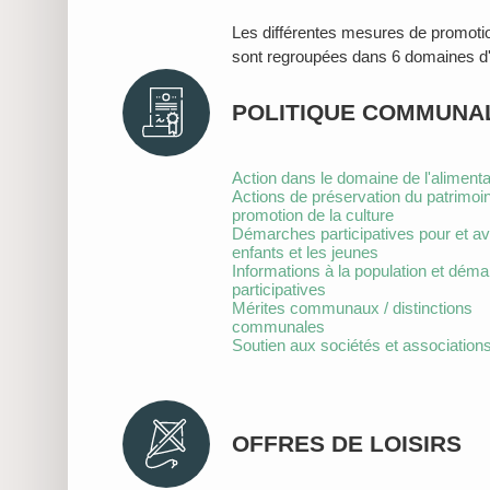
Les différentes mesures de promoti
sont regroupées dans 6 domaines d'
POLITIQUE COMMUNA
Action dans le domaine de l'alimenta
Actions de préservation du patrimoi
promotion de la culture
Démarches participatives pour et av
enfants et les jeunes
Informations à la population et dém
participatives
Mérites communaux / distinctions
communales
Soutien aux sociétés et associations
OFFRES DE LOISIRS