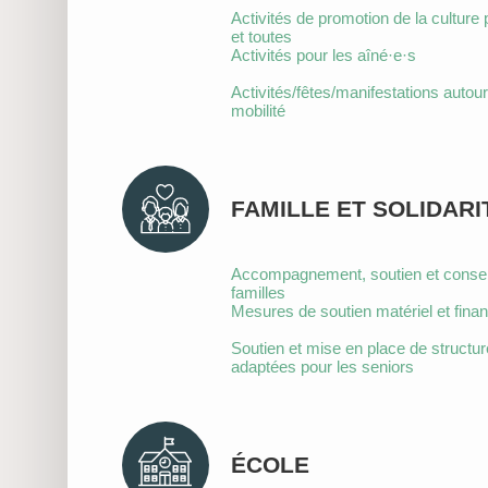
Activités de promotion de la culture 
et toutes
Activités pour les aîné·e·s
Activités/fêtes/manifestations autour
mobilité
FAMILLE ET SOLIDARI
Accompagnement, soutien et consei
familles
Mesures de soutien matériel et finan
Soutien et mise en place de structu
adaptées pour les seniors
ÉCOLE