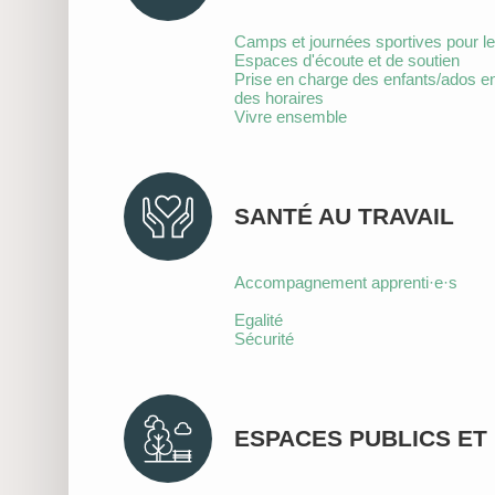
Camps et journées sportives pour l
Espaces d'écoute et de soutien
Prise en charge des enfants/ados e
des horaires
Vivre ensemble
SANTÉ AU TRAVAIL
Accompagnement apprenti·e·s
Egalité
Sécurité
ESPACES PUBLICS ET