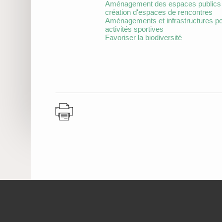
Aménagement des espaces publics 
création d'espaces de rencontres
Aménagements et infrastructures po
activités sportives
Favoriser la biodiversité