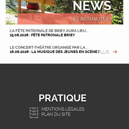
NEWS
ET ACTUALITÉS
LA FÊTE PATRONALE DE BRIEY AURA LIEU...
15.08.2026 : FÊTE PATRONALE BRIEY
LE CONCERT-THÉÂTRE ORGANISÉ PAR LA...
PLUS
16.08.2026 : LA MUSIQUE DES JEUNES EN SCÈNE !
PRATIQUE
MENTIONS LÉGALES
PLAN DU SITE