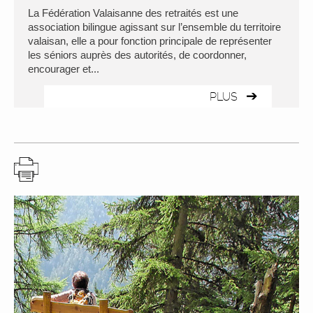
La Fédération Valaisanne des retraités est une
association bilingue agissant sur l’ensemble du territoire
valaisan, elle a pour fonction principale de représenter
les séniors auprès des autorités, de coordonner,
encourager et...
PLUS