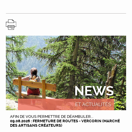
NEWS
ET ACTUALITÉS
AFIN DE VOUS PERMETTRE DE DÉAMBULER...
09.08.2026 : FERMETURE DE ROUTES - VERCORIN (MARCHÉ
DES ARTISANS CRÉATEURS)