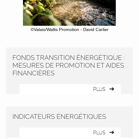
©Valais/Wallis Promotion - David Carlier
FONDS TRANSITION ÉNERGÉTIQUE :
MESURES DE PROMOTION ET AIDES
FINANCIÈRES
PLUS
INDICATEURS ÉNERGÉTIQUES
PLUS