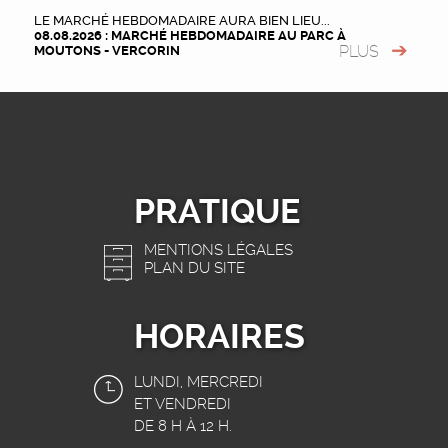
LE MARCHÉ HEBDOMADAIRE AURA BIEN LIEU...
08.08.2026 : MARCHÉ HEBDOMADAIRE AU PARC À
PLUS
MOUTONS - VERCORIN
PRATIQUE
MENTIONS LÉGALES
PLAN DU SITE
HORAIRES
LUNDI, MERCREDI
ET VENDREDI
DE 8 H À 12 H.