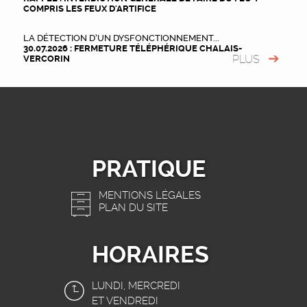
COMPRIS LES FEUX D'ARTIFICE
LA DÉTECTION D’UN DYSFONCTIONNEMENT...
30.07.2026 : FERMETURE TÉLÉPHÉRIQUE CHALAIS-
PLUS
VERCORIN
PRATIQUE
MENTIONS LÉGALES
PLAN DU SITE
HORAIRES
LUNDI, MERCREDI
ET VENDREDI