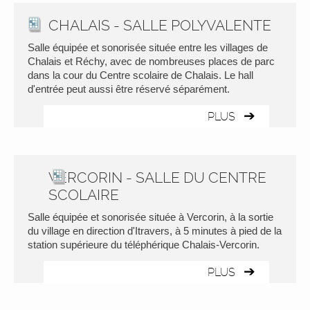
CHALAIS - SALLE POLYVALENTE
Salle équipée et sonorisée située entre les villages de
Chalais et Réchy, avec de nombreuses places de parc
dans la cour du Centre scolaire de Chalais. Le hall
d'entrée peut aussi être réservé séparément.
PLUS
VERCORIN - SALLE DU CENTRE
SCOLAIRE
Salle équipée et sonorisée située à Vercorin, à la sortie
du village en direction d'Itravers, à 5 minutes à pied de la
station supérieure du téléphérique Chalais-Vercorin.
PLUS