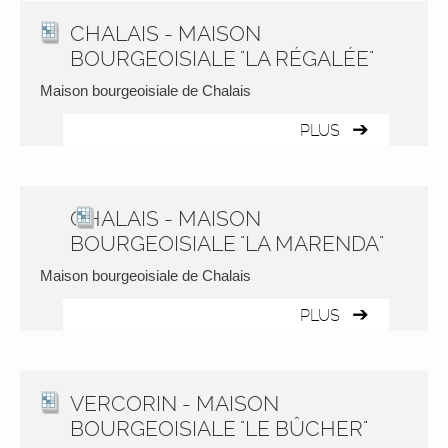
CHALAIS - MAISON
BOURGEOISIALE "LA RÉGALÉE"
Maison bourgeoisiale de Chalais
PLUS
CHALAIS - MAISON
BOURGEOISIALE "LA MARENDA"
Maison bourgeoisiale de Chalais
PLUS
VERCORIN - MAISON
BOURGEOISIALE "LE BÛCHER"