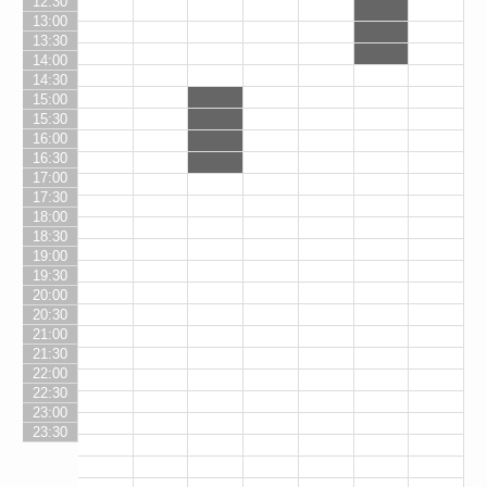
12:30
13:00
13:30
14:00
14:30
15:00
15:30
16:00
16:30
17:00
17:30
18:00
18:30
19:00
19:30
20:00
20:30
21:00
21:30
22:00
22:30
23:00
23:30