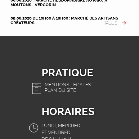
08.08.2026 : MARCHÉ HEBDOMADAIRE AU PARC À
MOUTONS - VERCORIN
09.08.2026 DE 10H00 À 18H00 : MARCHÉ DES ARTISANS
PLUS
CRÉATEURS
PRATIQUE
MENTIONS LÉGALES
PLAN DU SITE
HORAIRES
LUNDI, MERCREDI
ET VENDREDI