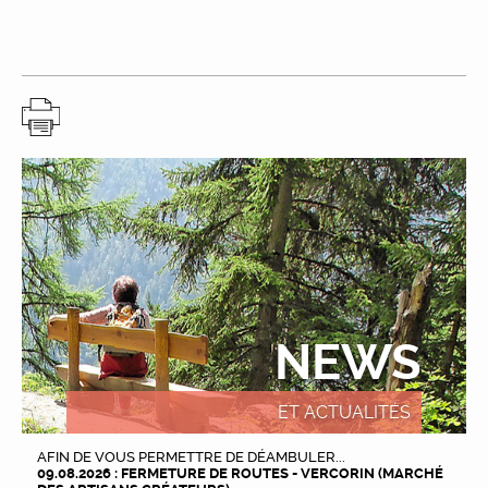
NEWS
ET ACTUALITÉS
AFIN DE VOUS PERMETTRE DE DÉAMBULER...
09.08.2026 : FERMETURE DE ROUTES - VERCORIN (MARCHÉ