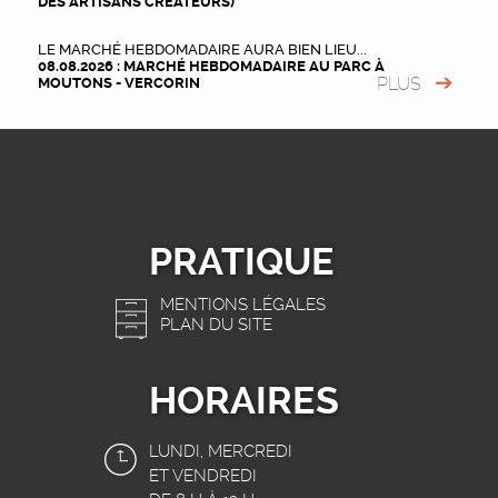
DES ARTISANS CRÉATEURS)
LE MARCHÉ HEBDOMADAIRE AURA BIEN LIEU...
08.08.2026 : MARCHÉ HEBDOMADAIRE AU PARC À
PLUS
MOUTONS - VERCORIN
PRATIQUE
MENTIONS LÉGALES
PLAN DU SITE
HORAIRES
LUNDI, MERCREDI
ET VENDREDI