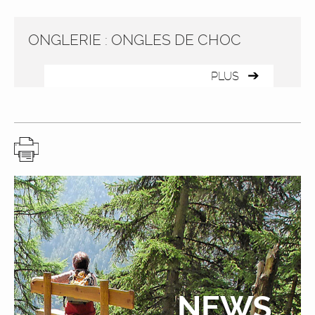
ONGLERIE : ONGLES DE CHOC
PLUS
NEWS