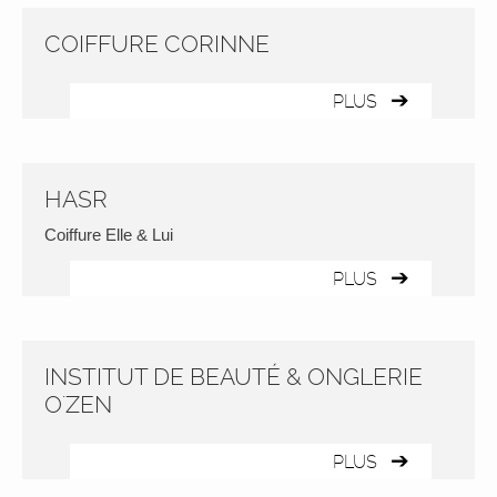
COIFFURE CORINNE
PLUS
HASR
Coiffure Elle & Lui
PLUS
INSTITUT DE BEAUTÉ & ONGLERIE
O'ZEN
PLUS