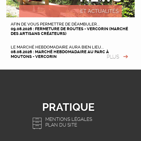
ET ACTUALITÉS
AFIN DE VOUS PERMETTRE DE DÉAMBULER...
09.08.2026 : FERMETURE DE ROUTES - VERCORIN (MARCHÉ
DES ARTISANS CRÉATEURS)
LE MARCHÉ HEBDOMADAIRE AURA BIEN LIEU...
08.08.2026 : MARCHÉ HEBDOMADAIRE AU PARC À
PLUS
MOUTONS - VERCORIN
PRATIQUE
MENTIONS LÉGALES
PLAN DU SITE