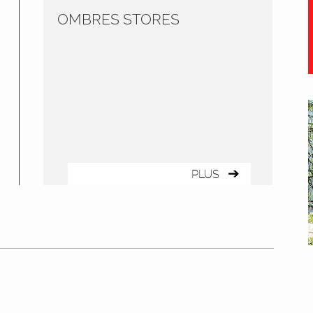
OMBRES STORES
PLUS