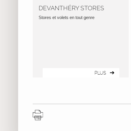
DEVANTHÉRY STORES
Stores et volets en tout genre
PLUS