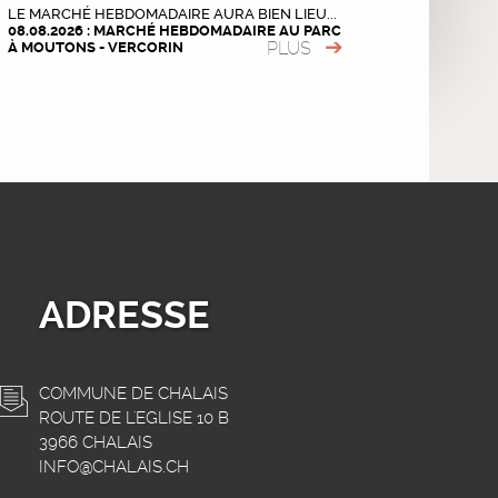
LE MARCHÉ HEBDOMADAIRE AURA BIEN LIEU...
08.08.2026 : MARCHÉ HEBDOMADAIRE AU PARC
PLUS
À MOUTONS - VERCORIN
ADRESSE
COMMUNE DE CHALAIS
ROUTE DE L'EGLISE 10 B
3966 CHALAIS
INFO@CHALAIS.CH