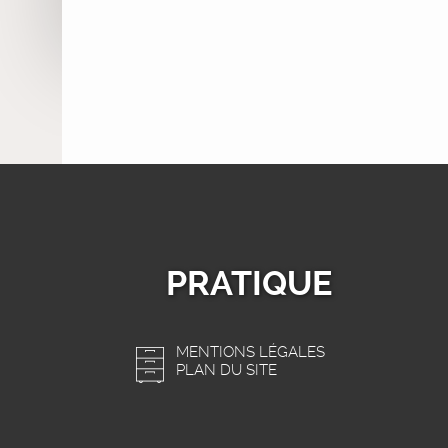
PRATIQUE
MENTIONS LÉGALES
PLAN DU SITE