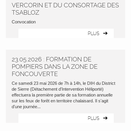
VERCORIN ET DU CONSORTAGE DES
TSABLOZ
Convocation
PLUS
23.05.2026 : FORMATION DE
POMPIERS DANS LA ZONE DE
FONCOUVERTE
Ce samedi 23 mai 2026 de 7h à 14h, le DIH du District
de Sierre (Détachement d'Intervention Héliporté)
effectuera la première partie de sa formation annuelle
sur les feux de forêt en territoire chalaisard. Il s'agit
d'une journée...
PLUS