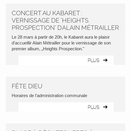
CONCERT AU KABARET :
VERNISSAGE DE "HEIGHTS
PROSPECTION" D'ALAIN MÉTRAILLER
Le 28 mars à partir de 20h, le Kabaret aura le plaisir
d'accueillir Alain Métrailler pour le vernissage de son
premier album, „Heights Prospection."
PLUS
FÊTE DIEU
Horaires de l'administration communale
PLUS