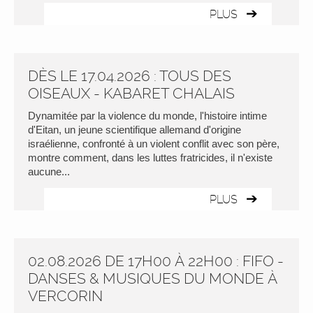
PLUS
DÈS LE 17.04.2026 : TOUS DES
OISEAUX - KABARET CHALAIS
Dynamitée par la violence du monde, l'histoire intime
d'Eitan, un jeune scientifique allemand d'origine
israélienne, confronté à un violent conflit avec son père,
montre comment, dans les luttes fratricides, il n'existe
aucune...
PLUS
02.08.2026 DE 17H00 À 22H00 : FIFO -
DANSES & MUSIQUES DU MONDE À
VERCORIN