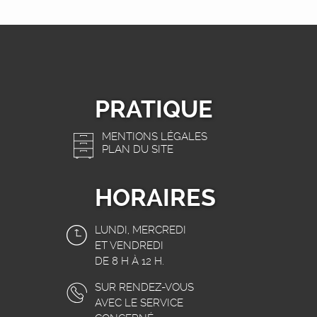
PRATIQUE
MENTIONS LÉGALES
PLAN DU SITE
HORAIRES
LUNDI, MERCREDI
ET VENDREDI
DE 8 H À 12 H.
SUR RENDEZ-VOUS
AVEC LE SERVICE