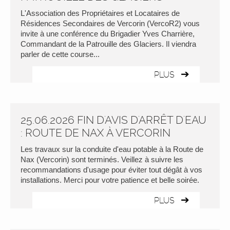
L'Association des Propriétaires et Locataires de
Résidences Secondaires de Vercorin (VercoR2) vous
invite à une conférence du Brigadier Yves Charrière,
Commandant de la Patrouille des Glaciers. Il viendra
parler de cette course...
PLUS
25.06.2026 FIN D'AVIS D'ARRÊT D'EAU
: ROUTE DE NAX À VERCORIN
Les travaux sur la conduite d'eau potable à la Route de
Nax (Vercorin) sont terminés. Veillez à suivre les
recommandations d'usage pour éviter tout dégât à vos
installations. Merci pour votre patience et belle soirée.
PLUS