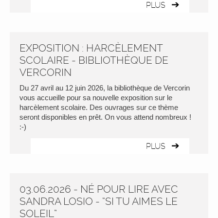
PLUS
EXPOSITION : HARCÈLEMENT
SCOLAIRE - BIBLIOTHÈQUE DE
VERCORIN
Du 27 avril au 12 juin 2026, la bibliothèque de Vercorin
vous accueille pour sa nouvelle exposition sur le
harcèlement scolaire. Des ouvrages sur ce thème
seront disponibles en prêt. On vous attend nombreux !
:-)
PLUS
03.06.2026 - NÉ POUR LIRE AVEC
SANDRA LOSIO - “SI TU AIMES LE
SOLEIL”