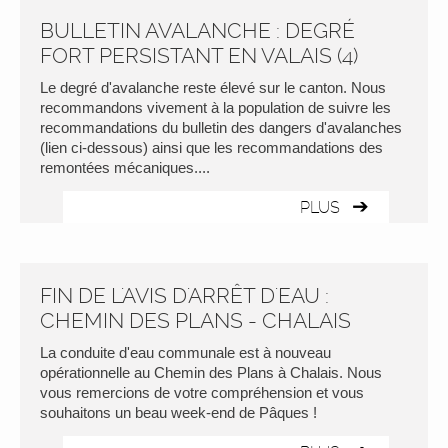
BULLETIN AVALANCHE : DEGRÉ
FORT PERSISTANT EN VALAIS (4)
Le degré d'avalanche reste élevé sur le canton. Nous
recommandons vivement à la population de suivre les
recommandations du bulletin des dangers d'avalanches
(lien ci-dessous) ainsi que les recommandations des
remontées mécaniques....
PLUS
FIN DE L'AVIS D'ARRÊT D'EAU :
CHEMIN DES PLANS - CHALAIS
La conduite d'eau communale est à nouveau
opérationnelle au Chemin des Plans à Chalais. Nous
vous remercions de votre compréhension et vous
souhaitons un beau week-end de Pâques !