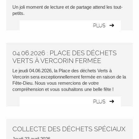
Un joli moment de lecture et de partage attend les tout-
petits.
PLUS
04.06.2026 : PLACE DES DÉCHETS
VERTS À VERCORIN FERMÉE
Le jeudi 04.06.2026, la Place des déchets Verts à
Vercorin sera exceptionnellement fermée en raison de la
Fête-Dieu. Nous vous remercions de votre
compréhension et vous souhaitons une belle fête !
PLUS
COLLECTE DES DÉCHETS SPÉCIAUX
Jeudi 23 avril 2026