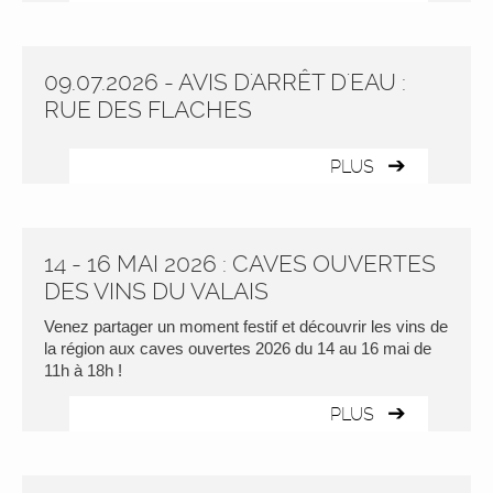
09.07.2026 - AVIS D'ARRÊT D'EAU :
RUE DES FLACHES
PLUS
14 - 16 MAI 2026 : CAVES OUVERTES
DES VINS DU VALAIS
Venez partager un moment festif et découvrir les vins de
la région aux caves ouvertes 2026 du 14 au 16 mai de
11h à 18h !
PLUS