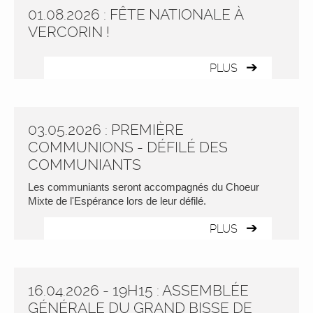
01.08.2026 : FÊTE NATIONALE À
VERCORIN !
PLUS
03.05.2026 : PREMIÈRE
COMMUNIONS - DÉFILÉ DES
COMMUNIANTS
Les communiants seront accompagnés du Choeur
Mixte de l'Espérance lors de leur défilé.
PLUS
16.04.2026 - 19H15 : ASSEMBLÉE
GÉNÉRALE DU GRAND BISSE DE