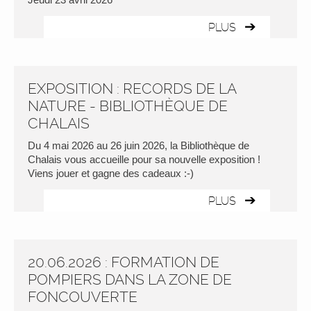
PLUS
EXPOSITION : RECORDS DE LA
NATURE - BIBLIOTHÈQUE DE
CHALAIS
Du 4 mai 2026 au 26 juin 2026, la Bibliothèque de
Chalais vous accueille pour sa nouvelle exposition !
Viens jouer et gagne des cadeaux :-)
PLUS
20.06.2026 : FORMATION DE
POMPIERS DANS LA ZONE DE
FONCOUVERTE