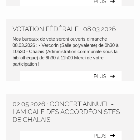
PLUS
VOTATION FÉDÉRALE : 08.03.2026
Nos bureaux de vote seront ouverts dimanche
08.03.2026 : - Vercorin (Salle polyvalente) de 9h30 à
10h30 - Chalais (Administration communale sous la
bibliothèque) de 9h30 à 11h00 Merci de votre
participation !
PLUS
02.05.2026 : CONCERT ANNUEL -
L'AMICALE DES ACCORDÉONISTES
DE CHALAIS
PLUS