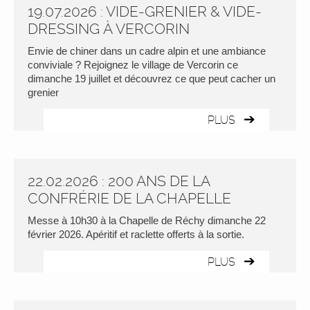
19.07.2026 : VIDE-GRENIER & VIDE-
DRESSING À VERCORIN
Envie de chiner dans un cadre alpin et une ambiance
conviviale ? Rejoignez le village de Vercorin ce
dimanche 19 juillet et découvrez ce que peut cacher un
grenier
PLUS
22.02.2026 : 200 ANS DE LA
CONFRÉRIE DE LA CHAPELLE
Messe à 10h30 à la Chapelle de Réchy dimanche 22
février 2026. Apéritif et raclette offerts à la sortie.
PLUS