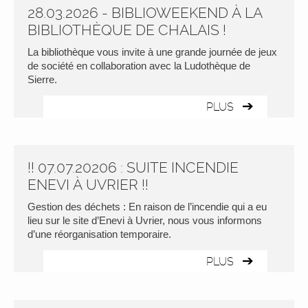
28.03.2026 - BIBLIOWEEKEND À LA
BIBLIOTHÈQUE DE CHALAIS !
La bibliothèque vous invite à une grande journée de jeux
de société en collaboration avec la Ludothèque de
Sierre.
PLUS
!! 07.07.20206 : SUITE INCENDIE
ENEVI À UVRIER !!
Gestion des déchets : En raison de l’incendie qui a eu
lieu sur le site d’Enevi à Uvrier, nous vous informons
d’une réorganisation temporaire.
PLUS