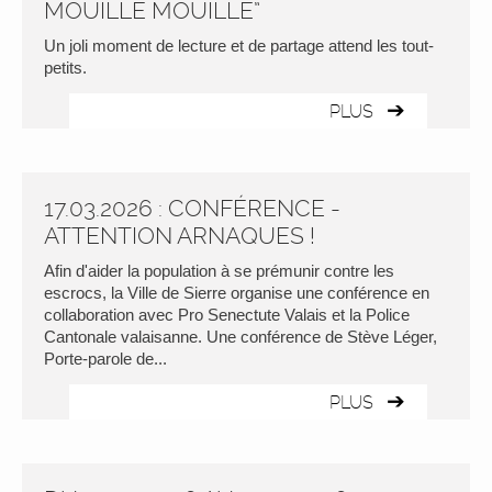
MOUILLE MOUILLE”
Un joli moment de lecture et de partage attend les tout-
petits.
PLUS
17.03.2026 : CONFÉRENCE -
ATTENTION ARNAQUES !
Afin d'aider la population à se prémunir contre les
escrocs, la Ville de Sierre organise une conférence en
collaboration avec Pro Senectute Valais et la Police
Cantonale valaisanne. Une conférence de Stève Léger,
Porte-parole de...
PLUS