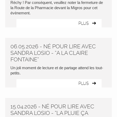
Réchy ! Par conséquent, veuillez noter la fermeture de
la Route de la Pharmacie devant la Migros pour cet
évènement.
PLUS
06.05.2026 - NÉ POUR LIRE AVEC
SANDRA LOSIO - “A LA CLAIRE
FONTAINE”
Un joli moment de lecture et de partage attend les tout-
petits.
PLUS
15.04.2026 - NÉ POUR LIRE AVEC
SANDRA LOSIO - “LA PLUIE ÇA