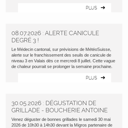
PLUS
08.07.2026 : ALERTE CANICULE
DEGRÉ 3 !
Le Médecin cantonal, sur prévisions de MétéoSuisse,
alerte sur le franchissement des seuils de canicule de
niveau 3 en Valais dès ce mercredi 8 juillet. Cette vague
de chaleur pourrait se prolonger la semaine prochaine.
PLUS
30.05.2026 : DÉGUSTATION DE
GRILLADE - BOUCHERIE ANTOINE
Venez déguster de bonnes grillades le samedi 30 mai
2026 de 10h30 à 14h30 devant la Migros partenaire de