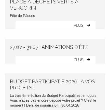
PLACE À DÉCHETS VERTS À
VERCORIN
Fête de Pâques
PLUS
27.07 - 31.07 : ANIMATIONS D'ÉTÉ
PLUS
BUDGET PARTICIPATIF 2026 : A VOS
PROJETS !
La troisième édition du Budget Participatif est en cours.
Vous n'avez pas encore déposé votre projet ? C'est le
moment ! Délai de soumission : 30.04.2026