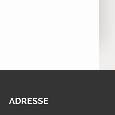
ADRESSE