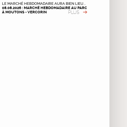
LE MARCHÉ HEBDOMADAIRE AURA BIEN LIEU...
08.08.2026 : MARCHÉ HEBDOMADAIRE AU PARC
PLUS
À MOUTONS - VERCORIN