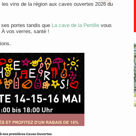
 les vins de la région aux caves ouvertes 2026 du
 ses portes tandis que
La cave de la Pertille
vous
À vos verres, santé !
ions.