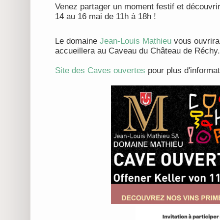
Venez partager un moment festif et découvrir
14 au 16 mai de 11h à 18h !
Le domaine
Jean-Louis Mathieu
vous ouvrira
accueillera au Caveau du Château de Réchy. 
Site des Caves ouvertes
pour plus d'informat