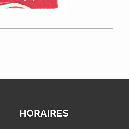
HORAIRES