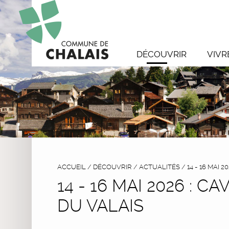
DÉCOUVRIR
VIVR
ACCUEIL
/
DÉCOUVRIR
/
ACTUALITÉS
/
14 - 16 MAI 
14 - 16 MAI 2026 : 
DU VALAIS