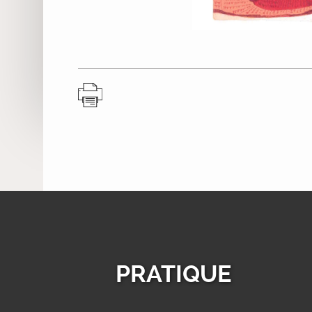
PRATIQUE