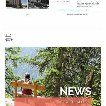
NEWS
ET ACTUALITÉS