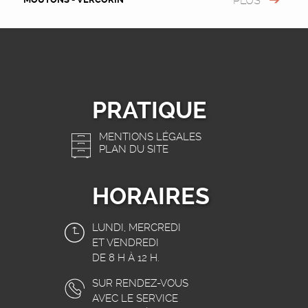
PLUS
PRATIQUE
MENTIONS LÉGALES
PLAN DU SITE
HORAIRES
LUNDI, MERCREDI
ET VENDREDI
DE 8 H À 12 H.
SUR RENDEZ-VOUS
AVEC LE SERVICE