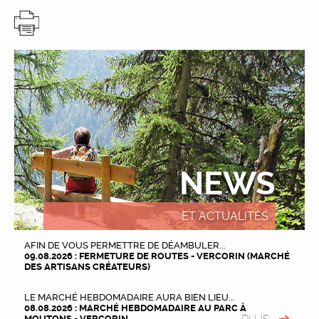
NEWS
ET ACTUALITÉS
AFIN DE VOUS PERMETTRE DE DÉAMBULER...
09.08.2026 : FERMETURE DE ROUTES - VERCORIN (MARCHÉ
DES ARTISANS CRÉATEURS)
LE MARCHÉ HEBDOMADAIRE AURA BIEN LIEU...
08.08.2026 : MARCHÉ HEBDOMADAIRE AU PARC À
MOUTONS - VERCORIN