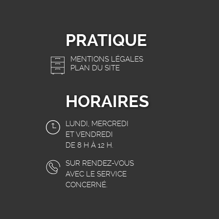
PRATIQUE
MENTIONS LÉGALES
PLAN DU SITE
HORAIRES
LUNDI, MERCREDI
ET VENDREDI
DE 8 H À 12 H.
SUR RENDEZ-VOUS
AVEC LE SERVICE
CONCERNÉ.