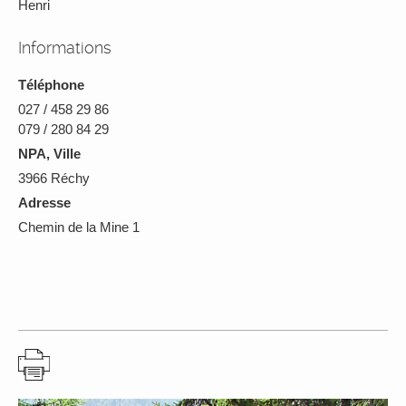
Henri
Informations
Téléphone
027 / 458 29 86
079 / 280 84 29
NPA, Ville
3966 Réchy
Adresse
Chemin de la Mine 1