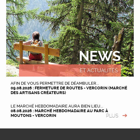
NEWS
ET ACTUALITÉS
AFIN DE VOUS PERMETTRE DE DÉAMBULER...
09.08.2026 : FERMETURE DE ROUTES - VERCORIN (MARCHÉ
DES ARTISANS CRÉATEURS)
LE MARCHÉ HEBDOMADAIRE AURA BIEN LIEU...
08.08.2026 : MARCHÉ HEBDOMADAIRE AU PARC À
PLUS
MOUTONS - VERCORIN