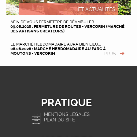
ET ACTUALITÉS
AFIN DE VOUS PERMETTRE DE DÉAMBULER...
09.08.2026 : FERMETURE DE ROUTES - VERCORIN (MARCHÉ
DES ARTISANS CRÉATEURS)
LE MARCHÉ HEBDOMADAIRE AURA BIEN LIEU...
08.08.2026 : MARCHÉ HEBDOMADAIRE AU PARC À
PLUS
MOUTONS - VERCORIN
PRATIQUE
MENTIONS LÉGALES
PLAN DU SITE