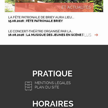
ET ACTUALITÉS
LA FÊTE PATRONALE DE BRIEY AURA LIEU...
15.08.2026 : FÊTE PATRONALE BRIEY
LE CONCERT-THÉÂTRE ORGANISÉ PAR LA...
PLUS
16.08.2026 : LA MUSIQUE DES JEUNES EN SCÈNE !
PRATIQUE
MENTIONS LÉGALES
PLAN DU SITE
HORAIRES