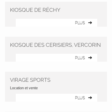
KIOSQUE DE RÉCHY
PLUS
KIOSQUE DES CERISIERS, VERCORIN
PLUS
VIRAGE SPORTS
Location et vente
PLUS