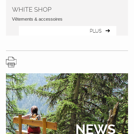
WHITE SHOP
Vêtements & accessoires
PLUS
NEWS