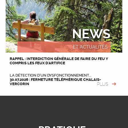
NEWS
ET ACTUALITÉS
RAPPEL : INTERDICTION GÉNÉRALE DE FAIRE DU FEU Y
COMPRIS LES FEUX D'ARTIFICE
LA DÉTECTION D’UN DYSFONCTIONNEMENT...
30.07.2026 : FERMETURE TÉLÉPHÉRIQUE CHALAIS-
PLUS
VERCORIN