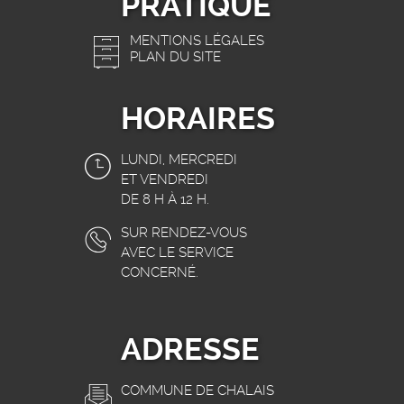
PRATIQUE
MENTIONS LÉGALES
PLAN DU SITE
HORAIRES
LUNDI, MERCREDI
ET VENDREDI
DE 8 H À 12 H.
SUR RENDEZ-VOUS
AVEC LE SERVICE
CONCERNÉ.
ADRESSE
COMMUNE DE CHALAIS