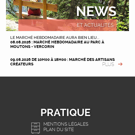
NEWS
ET ACTUALITÉS
LE MARCHÉ HEBDOMADAIRE AURA BIEN LIEU...
08.08.2026 : MARCHÉ HEBDOMADAIRE AU PARC À
MOUTONS - VERCORIN
09.08.2026 DE 10H00 À 18H00 : MARCHÉ DES ARTISANS
PLUS
CRÉATEURS
PRATIQUE
MENTIONS LÉGALES
PLAN DU SITE