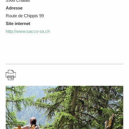
3966 Chalais
Adresse
Route de Chippis 99
Site internet
http://www.sacco-sa.ch