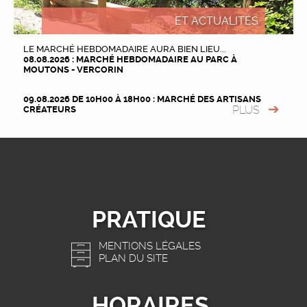
ET ACTUALITÉS
LE MARCHÉ HEBDOMADAIRE AURA BIEN LIEU...
08.08.2026 : MARCHÉ HEBDOMADAIRE AU PARC À
MOUTONS - VERCORIN
09.08.2026 DE 10H00 À 18H00 : MARCHÉ DES ARTISANS
PLUS
CRÉATEURS
PRATIQUE
MENTIONS LÉGALES
PLAN DU SITE
HORAIRES