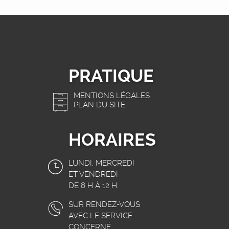
PRATIQUE
MENTIONS LÉGALES
PLAN DU SITE
HORAIRES
LUNDI, MERCREDI
ET VENDREDI
DE 8 H À 12 H.
SUR RENDEZ-VOUS
AVEC LE SERVICE
CONCERNÉ.