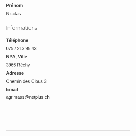
Prénom
Nicolas
Informations
Téléphone
079 / 213 95 43
NPA, Ville
3966 Réchy
Adresse
Chemin des Clous 3
Email
agrimass@netplus.ch