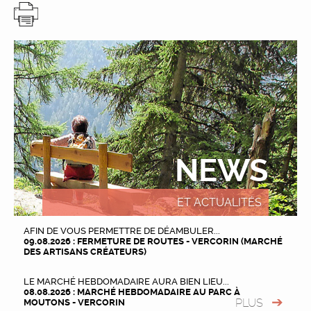
NEWS
ET ACTUALITÉS
AFIN DE VOUS PERMETTRE DE DÉAMBULER...
09.08.2026 : FERMETURE DE ROUTES - VERCORIN (MARCHÉ
DES ARTISANS CRÉATEURS)
LE MARCHÉ HEBDOMADAIRE AURA BIEN LIEU...
08.08.2026 : MARCHÉ HEBDOMADAIRE AU PARC À
PLUS
MOUTONS - VERCORIN