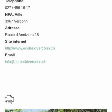
Téléphone
027 / 456 16 17
NPA, Ville
3967 Vercorin
Adresse
Route d'Anniviers 18
Site internet
http://www.ecoleskivercorin.ch
Email
info@ecoleskivercorin.ch