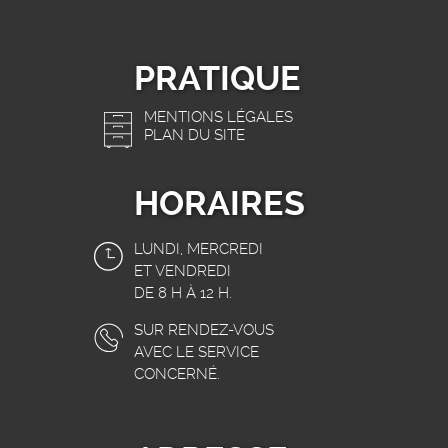
PRATIQUE
MENTIONS LÉGALES
PLAN DU SITE
HORAIRES
LUNDI, MERCREDI
ET VENDREDI
DE 8 H À 12 H.
SUR RENDEZ-VOUS
AVEC LE SERVICE
CONCERNÉ.