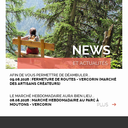
NEWS
ET ACTUALITÉS
AFIN DE VOUS PERMETTRE DE DÉAMBULER...
09.08.2026 : FERMETURE DE ROUTES - VERCORIN (MARCHÉ
DES ARTISANS CRÉATEURS)
LE MARCHÉ HEBDOMADAIRE AURA BIEN LIEU...
08.08.2026 : MARCHÉ HEBDOMADAIRE AU PARC À
PLUS
MOUTONS - VERCORIN