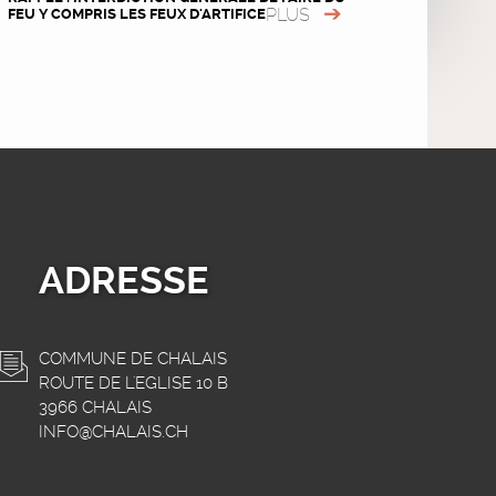
PLUS
FEU Y COMPRIS LES FEUX D'ARTIFICE
ADRESSE
COMMUNE DE CHALAIS
ROUTE DE L'EGLISE 10 B
3966 CHALAIS
INFO@CHALAIS.CH