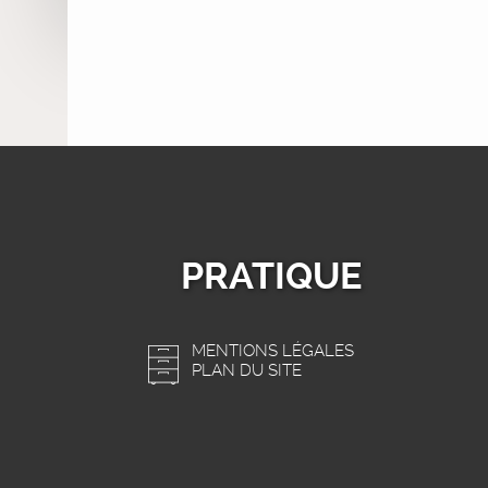
PRATIQUE
MENTIONS LÉGALES
PLAN DU SITE