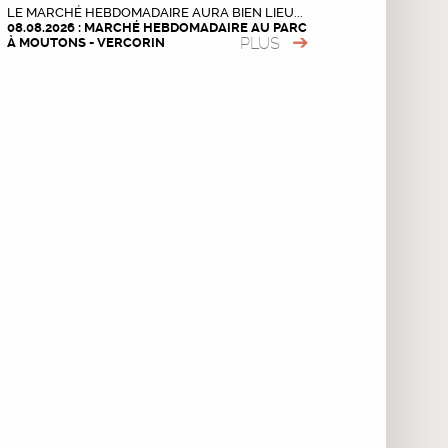
LE MARCHÉ HEBDOMADAIRE AURA BIEN LIEU...
08.08.2026 : MARCHÉ HEBDOMADAIRE AU PARC
PLUS
À MOUTONS - VERCORIN