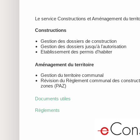
Le service Constructions et Aménagement du territoi
Constructions
Gestion des dossiers de construction
Gestion des dossiers jusqu'à l'autorisation
Etablissement des permis d'habiter
Aménagement du territoire
Gestion du territoire communal
Révision du Règlement communal des construct
zones (PAZ)
Documents utiles
Règlements