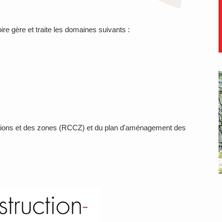
re gère et traite les domaines suivants :
ions et des zones (RCCZ) et du plan d'aménagement des