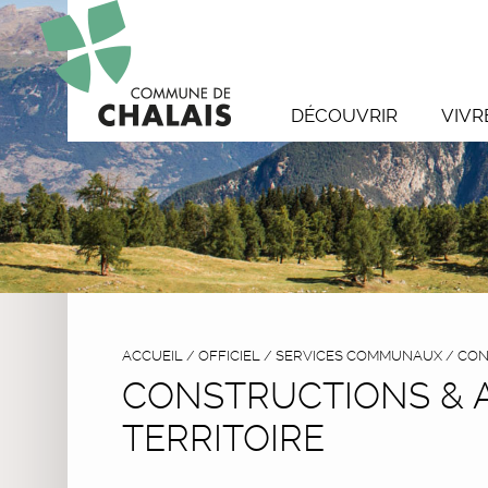
DÉCOUVRIR
VIVR
ACCUEIL
/
OFFICIEL
/
SERVICES COMMUNAUX
/
CON
CONSTRUCTIONS &
TERRITOIRE