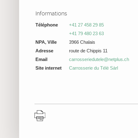
Informations
Téléphone
+41 27 458 29 85
+41 79 480 23 63
NPA, Ville
3966 Chalais
Adresse
route de Chippis 11
Email
carrosseriedutele@netplus.ch
Site internet
Carrosserie du Télé Sàrl