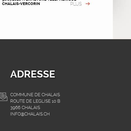
PLUS
CHALAIS-VERCORIN
ADRESSE
COMMUNE DE CHALAIS
ROUTE DE L'EGLISE 10 B
3966 CHALAIS
INFO@CHALAIS.CH