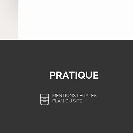
PRATIQUE
MENTIONS LÉGALES
PLAN DU SITE