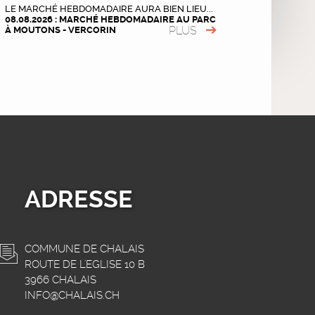
LE MARCHÉ HEBDOMADAIRE AURA BIEN LIEU...
08.08.2026 : MARCHÉ HEBDOMADAIRE AU PARC
PLUS
À MOUTONS - VERCORIN
ADRESSE
COMMUNE DE CHALAIS
ROUTE DE L'EGLISE 10 B
3966 CHALAIS
INFO@CHALAIS.CH