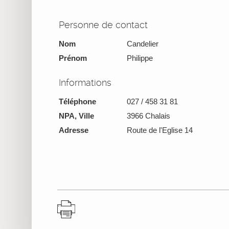
Personne de contact
Nom
Candelier
Prénom
Philippe
Informations
Téléphone
027 / 458 31 81
NPA, Ville
3966 Chalais
Adresse
Route de l'Eglise 14