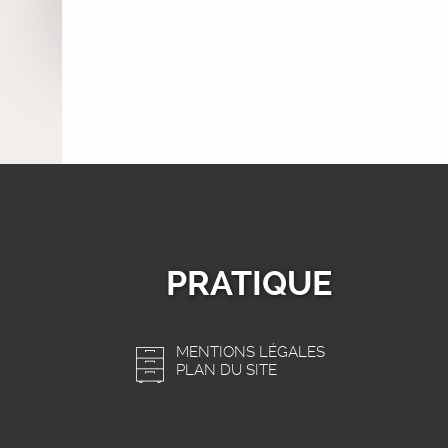
PRATIQUE
MENTIONS LÉGALES
PLAN DU SITE