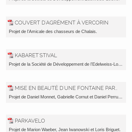
COUVERT D'AGRÉMENT À VERCORIN
Projet de l'Amicale des chasseurs de Chalais.
KABARET'STIVAL
Projet de la Société de Développement de l'Edelweiss-Loisirs.
MISE EN BEAUTÉ D'UNE FONTAINE PAR VILLAGE
Projet de Daniel Monnet, Gabrielle Cornut et Daniel Perruchoud d'Henri.
PARKAVELO
Projet de Marion Waeber, Jean Iwanowski et Loris Briguet.