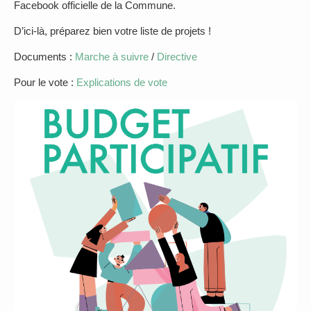
Facebook officielle de la Commune.
D’ici-là, préparez bien votre liste de projets !
Documents :
Marche à suivre
/
Directive
Pour le vote :
Explications de vote