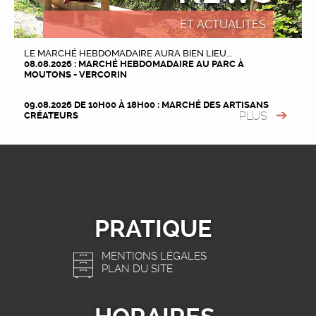
ET ACTUALITÉS
LE MARCHÉ HEBDOMADAIRE AURA BIEN LIEU...
08.08.2026 : MARCHÉ HEBDOMADAIRE AU PARC À
MOUTONS - VERCORIN
09.08.2026 DE 10H00 À 18H00 : MARCHÉ DES ARTISANS
PLUS
CRÉATEURS
PRATIQUE
MENTIONS LÉGALES
PLAN DU SITE