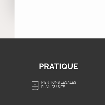
PRATIQUE
MENTIONS LÉGALES
PLAN DU SITE