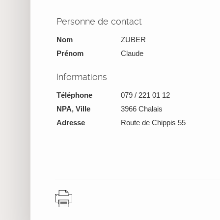
Personne de contact
Nom
ZUBER
Prénom
Claude
Informations
Téléphone
079 / 221 01 12
NPA, Ville
3966 Chalais
Adresse
Route de Chippis 55