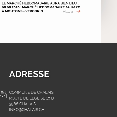
LE MARCHÉ HEBDOMADAIRE AURA BIEN LIEU...
08.08.2026 : MARCHÉ HEBDOMADAIRE AU PARC
PLUS
À MOUTONS - VERCORIN
ADRESSE
COMMUNE DE CHALAIS
ROUTE DE L'EGLISE 10 B
3966 CHALAIS
INFO@CHALAIS.CH