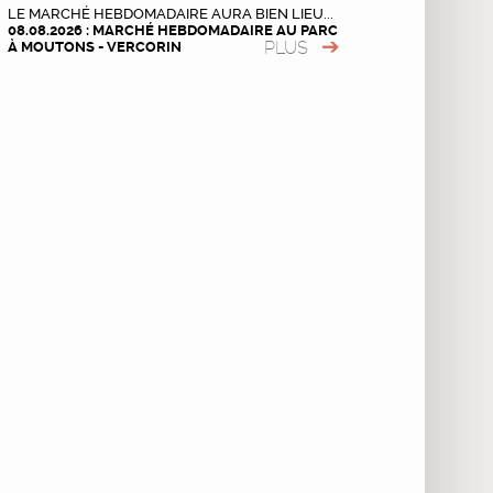
LE MARCHÉ HEBDOMADAIRE AURA BIEN LIEU...
08.08.2026 : MARCHÉ HEBDOMADAIRE AU PARC
PLUS
À MOUTONS - VERCORIN