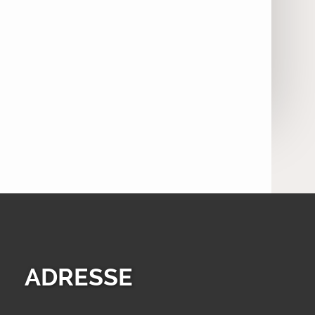
ADRESSE