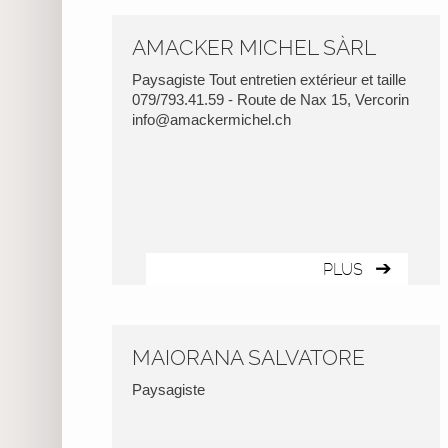
AMACKER MICHEL SÀRL
Paysagiste Tout entretien extérieur et taille
079/793.41.59 - Route de Nax 15, Vercorin
info@amackermichel.ch
PLUS
MAIORANA SALVATORE
Paysagiste