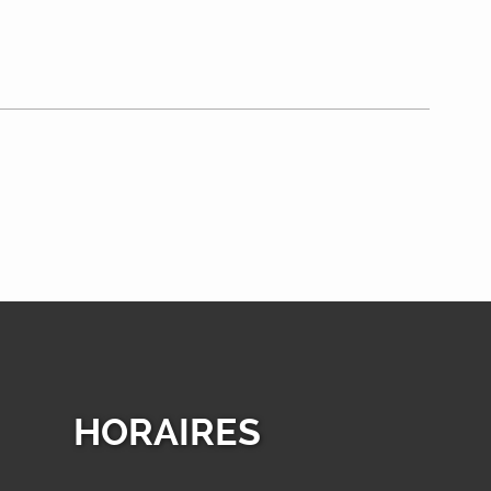
HORAIRES