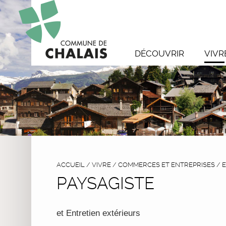
DÉCOUVRIR
VIVR
ACCUEIL
/
VIVRE
/
COMMERCES ET ENTREPRISES
/
E
PAYSAGISTE
et Entretien extérieurs