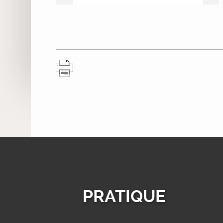
PRATIQUE