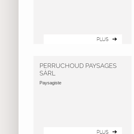
PLUS
PERRUCHOUD PAYSAGES
SÀRL
Paysagiste
PLUS