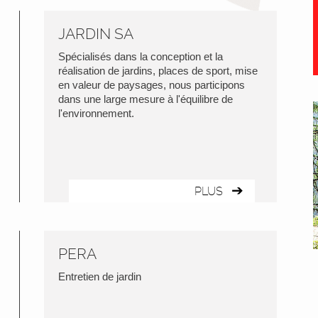
JARDIN SA
Spécialisés dans la conception et la
réalisation de jardins, places de sport, mise
en valeur de paysages, nous participons
dans une large mesure à l'équilibre de
l'environnement.
PLUS
PERA
Entretien de jardin