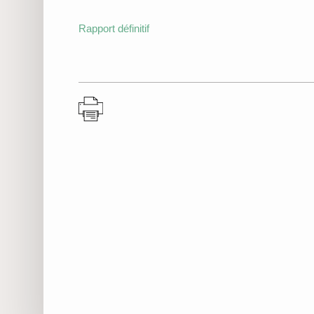
Rapport définitif