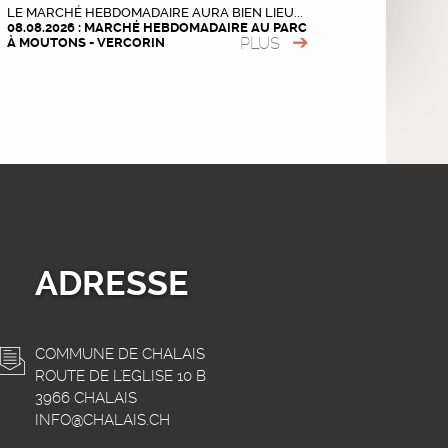
LE MARCHÉ HEBDOMADAIRE AURA BIEN LIEU...
08.08.2026 : MARCHÉ HEBDOMADAIRE AU PARC
PLUS
À MOUTONS - VERCORIN
ADRESSE
COMMUNE DE CHALAIS
ROUTE DE L'EGLISE 10 B
3966 CHALAIS
INFO@CHALAIS.CH