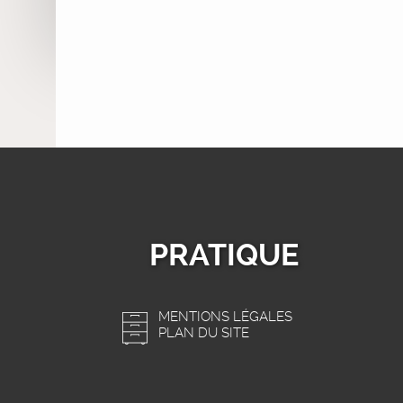
PRATIQUE
MENTIONS LÉGALES
PLAN DU SITE