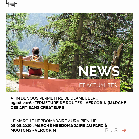
NEWS
ET ACTUALITÉS
AFIN DE VOUS PERMETTRE DE DÉAMBULER...
09.08.2026 : FERMETURE DE ROUTES - VERCORIN (MARCHÉ
DES ARTISANS CRÉATEURS)
LE MARCHÉ HEBDOMADAIRE AURA BIEN LIEU...
08.08.2026 : MARCHÉ HEBDOMADAIRE AU PARC À
PLUS
MOUTONS - VERCORIN