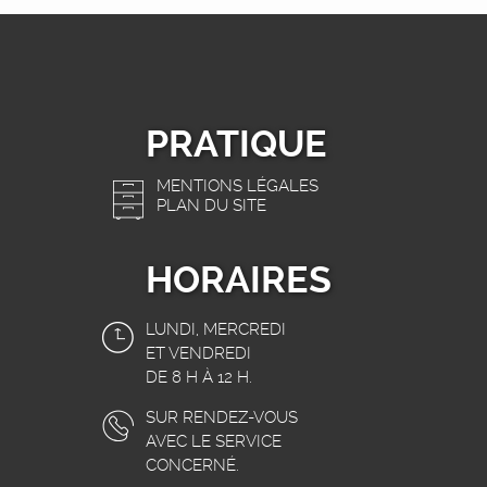
PRATIQUE
MENTIONS LÉGALES
PLAN DU SITE
HORAIRES
LUNDI, MERCREDI
ET VENDREDI
DE 8 H À 12 H.
SUR RENDEZ-VOUS
AVEC LE SERVICE
CONCERNÉ.