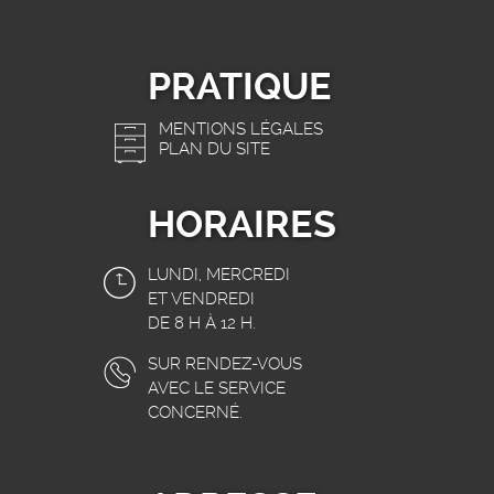
PRATIQUE
MENTIONS LÉGALES
PLAN DU SITE
HORAIRES
LUNDI, MERCREDI
ET VENDREDI
DE 8 H À 12 H.
SUR RENDEZ-VOUS
AVEC LE SERVICE
CONCERNÉ.