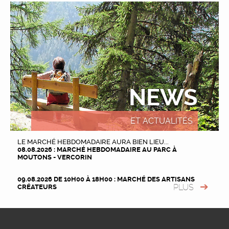
NEWS
ET ACTUALITÉS
LE MARCHÉ HEBDOMADAIRE AURA BIEN LIEU...
08.08.2026 : MARCHÉ HEBDOMADAIRE AU PARC À
MOUTONS - VERCORIN
09.08.2026 DE 10H00 À 18H00 : MARCHÉ DES ARTISANS
PLUS
CRÉATEURS