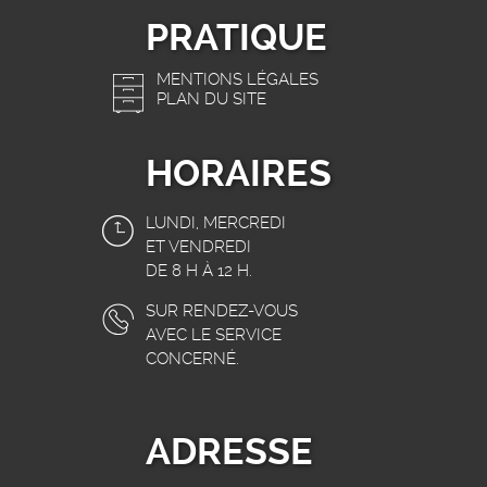
PRATIQUE
MENTIONS LÉGALES
PLAN DU SITE
HORAIRES
LUNDI, MERCREDI
ET VENDREDI
DE 8 H À 12 H.
SUR RENDEZ-VOUS
AVEC LE SERVICE
CONCERNÉ.
ADRESSE