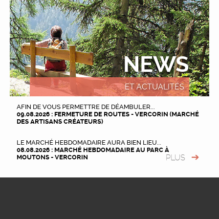
NEWS
ET ACTUALITÉS
AFIN DE VOUS PERMETTRE DE DÉAMBULER...
09.08.2026 : FERMETURE DE ROUTES - VERCORIN (MARCHÉ
DES ARTISANS CRÉATEURS)
LE MARCHÉ HEBDOMADAIRE AURA BIEN LIEU...
08.08.2026 : MARCHÉ HEBDOMADAIRE AU PARC À
PLUS
MOUTONS - VERCORIN