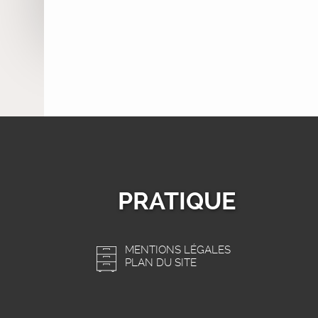
PRATIQUE
MENTIONS LÉGALES
PLAN DU SITE