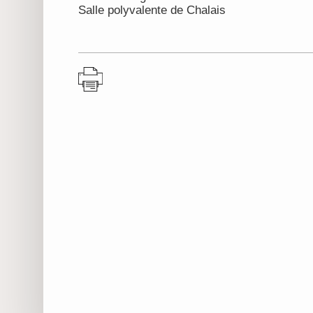
Salle polyvalente de Chalais