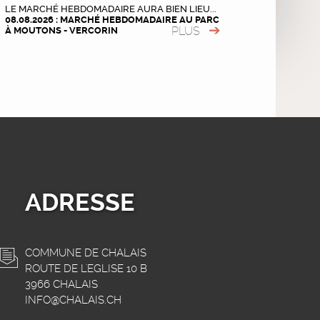
LE MARCHÉ HEBDOMADAIRE AURA BIEN LIEU...
08.08.2026 : MARCHÉ HEBDOMADAIRE AU PARC
PLUS
À MOUTONS - VERCORIN
ADRESSE
COMMUNE DE CHALAIS
ROUTE DE L'EGLISE 10 B
3966 CHALAIS
INFO@CHALAIS.CH