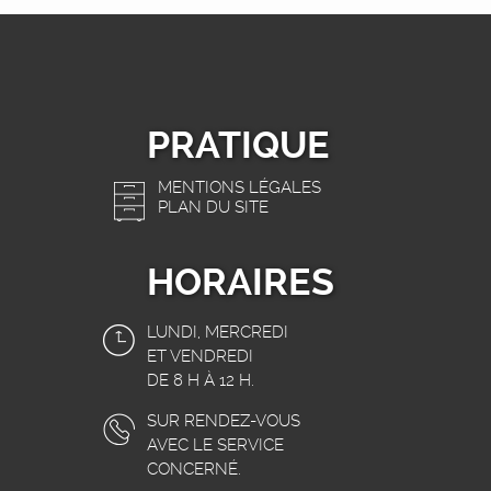
PRATIQUE
MENTIONS LÉGALES
PLAN DU SITE
HORAIRES
LUNDI, MERCREDI
ET VENDREDI
DE 8 H À 12 H.
SUR RENDEZ-VOUS
AVEC LE SERVICE
CONCERNÉ.