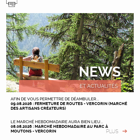
NEWS
ET ACTUALITÉS
AFIN DE VOUS PERMETTRE DE DÉAMBULER...
09.08.2026 : FERMETURE DE ROUTES - VERCORIN (MARCHÉ
DES ARTISANS CRÉATEURS)
LE MARCHÉ HEBDOMADAIRE AURA BIEN LIEU...
08.08.2026 : MARCHÉ HEBDOMADAIRE AU PARC À
PLUS
MOUTONS - VERCORIN