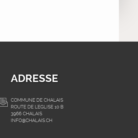
ADRESSE
COMMUNE DE CHALAIS
ROUTE DE L'EGLISE 10 B
3966 CHALAIS
INFO@CHALAIS.CH