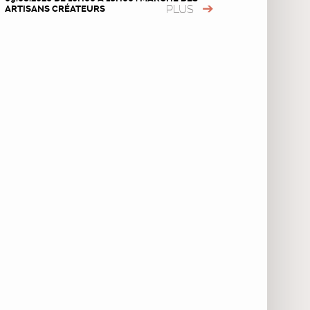
PLUS
ARTISANS CRÉATEURS