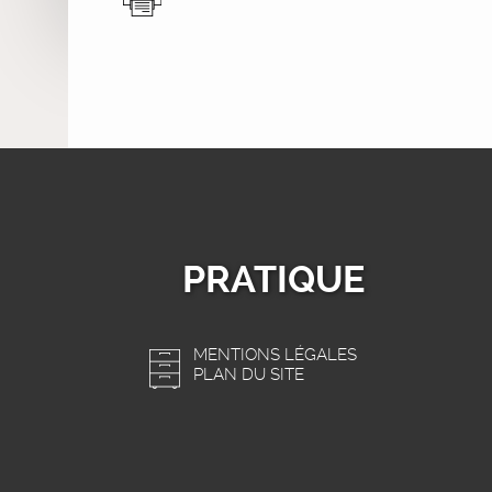
PRATIQUE
MENTIONS LÉGALES
PLAN DU SITE