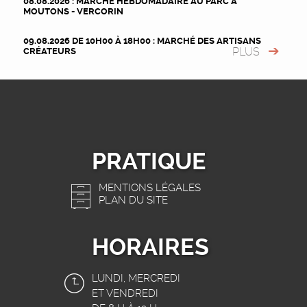
08.08.2026 : MARCHÉ HEBDOMADAIRE AU PARC À
MOUTONS - VERCORIN
09.08.2026 DE 10H00 À 18H00 : MARCHÉ DES ARTISANS
PLUS
CRÉATEURS
PRATIQUE
MENTIONS LÉGALES
PLAN DU SITE
HORAIRES
LUNDI, MERCREDI
ET VENDREDI