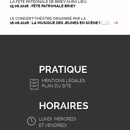
LA FÊTE PATRONALE DE BRIEY AURA LIEU...
15.08.2026 : FÊTE PATRONALE BRIEY
LE CONCERT-THÉÂTRE ORGANISÉ PAR LA...
PLUS
16.08.2026 : LA MUSIQUE DES JEUNES EN SCÈNE !
PRATIQUE
MENTIONS LÉGALES
PLAN DU SITE
HORAIRES
LUNDI, MERCREDI
ET VENDREDI