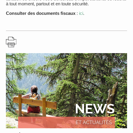
à tout moment, partout et en toute sécurité.
Consulter des documents fiscaux
:
ici
.
NEWS
ET ACTUALITÉS