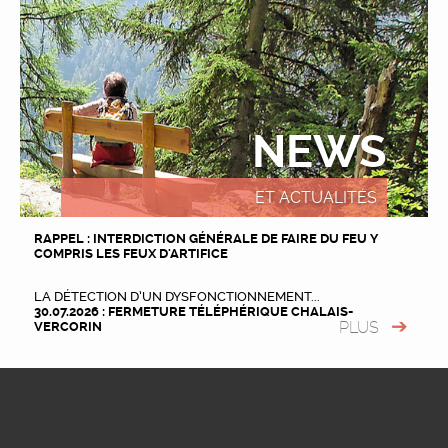
NEWS
ET ACTUALITÉS
RAPPEL : INTERDICTION GÉNÉRALE DE FAIRE DU FEU Y
COMPRIS LES FEUX D'ARTIFICE
LA DÉTECTION D’UN DYSFONCTIONNEMENT...
30.07.2026 : FERMETURE TÉLÉPHÉRIQUE CHALAIS-
PLUS
VERCORIN