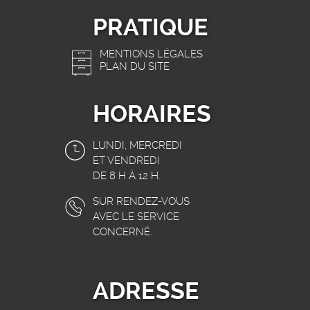
PRATIQUE
MENTIONS LÉGALES
PLAN DU SITE
HORAIRES
LUNDI, MERCREDI
ET VENDREDI
DE 8 H À 12 H.
SUR RENDEZ-VOUS
AVEC LE SERVICE
CONCERNÉ.
ADRESSE