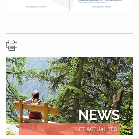
NEWS
ET ACTUALITÉS