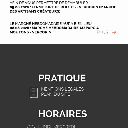
AFIN DE VOUS PERMETTRE DE DÉAMBULER...
09.08.2026 : FERMETURE DE ROUTES - VERCORIN (MARCHÉ
DES ARTISANS CRÉATEURS)
LE MARCHÉ HEBDOMADAIRE AURA BIEN LIEU...
08.08.2026 : MARCHÉ HEBDOMADAIRE AU PARC À
PLUS
MOUTONS - VERCORIN
PRATIQUE
MENTIONS LÉGALES
PLAN DU SITE
HORAIRES
LUNDI, MERCREDI