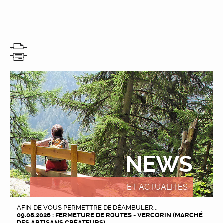
NEWS
ET ACTUALITÉS
AFIN DE VOUS PERMETTRE DE DÉAMBULER...
09.08.2026 : FERMETURE DE ROUTES - VERCORIN (MARCHÉ
DES ARTISANS CRÉATEURS)