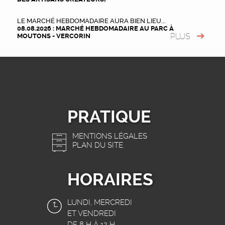
LE MARCHÉ HEBDOMADAIRE AURA BIEN LIEU...
08.08.2026 : MARCHÉ HEBDOMADAIRE AU PARC À
PLUS
MOUTONS - VERCORIN
PRATIQUE
MENTIONS LÉGALES
PLAN DU SITE
HORAIRES
LUNDI, MERCREDI
ET VENDREDI
DE 8 H À 12 H.