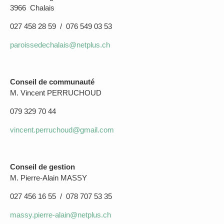
3966 Chalais
027 458 28 59 / 076 549 03 53
paroissedechalais@netplus.ch
Conseil de communauté
M. Vincent PERRUCHOUD
079 329 70 44
vincent.perruchoud@gmail.com
Conseil de gestion
M. Pierre-Alain MASSY
027 456 16 55 / 078 707 53 35
massy.pierre-alain@netplus.ch