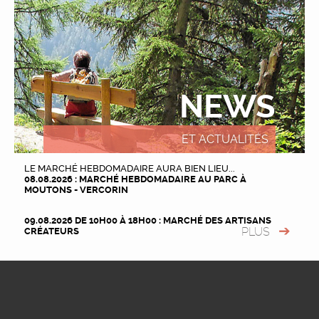
NEWS
ET ACTUALITÉS
LE MARCHÉ HEBDOMADAIRE AURA BIEN LIEU...
08.08.2026 : MARCHÉ HEBDOMADAIRE AU PARC À
MOUTONS - VERCORIN
09.08.2026 DE 10H00 À 18H00 : MARCHÉ DES ARTISANS
PLUS
CRÉATEURS