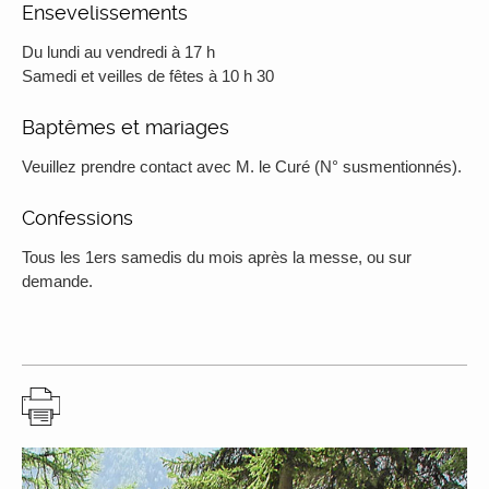
Ensevelissements
Du lundi au vendredi à 17 h
Samedi et veilles de fêtes à 10 h 30
Baptêmes et mariages
Veuillez prendre contact avec M. le Curé (N° susmentionnés).
Confessions
Tous les 1ers samedis du mois après la messe, ou sur
demande.