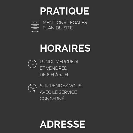
PRATIQUE
MENTIONS LÉGALES
PLAN DU SITE
HORAIRES
LUNDI, MERCREDI
ET VENDREDI
DE 8 H À 12 H.
SUR RENDEZ-VOUS
AVEC LE SERVICE
CONCERNÉ.
ADRESSE