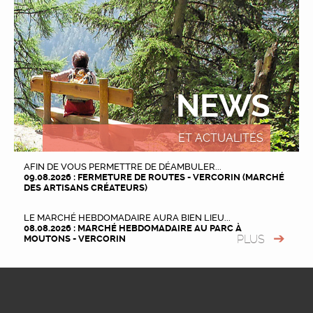
NEWS
ET ACTUALITÉS
AFIN DE VOUS PERMETTRE DE DÉAMBULER...
09.08.2026 : FERMETURE DE ROUTES - VERCORIN (MARCHÉ
DES ARTISANS CRÉATEURS)
LE MARCHÉ HEBDOMADAIRE AURA BIEN LIEU...
08.08.2026 : MARCHÉ HEBDOMADAIRE AU PARC À
PLUS
MOUTONS - VERCORIN