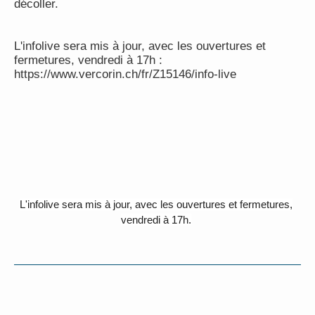
décoller.
L'infolive sera mis à jour, avec les ouvertures et
fermetures, vendredi à 17h :
https://www.vercorin.ch/fr/Z15146/info-live
L'infolive sera mis à jour, avec les ouvertures et fermetures,
vendredi à 17h.