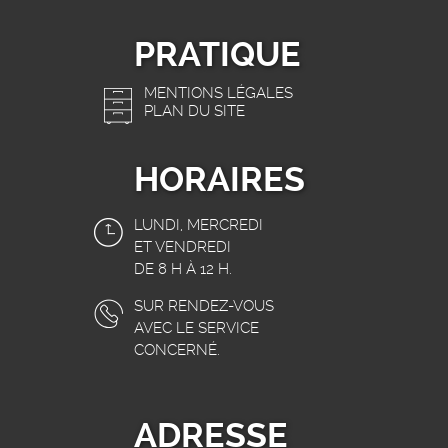
PRATIQUE
MENTIONS LÉGALES
PLAN DU SITE
HORAIRES
LUNDI, MERCREDI
ET VENDREDI
DE 8 H À 12 H.
SUR RENDEZ-VOUS
AVEC LE SERVICE
CONCERNÉ.
ADRESSE