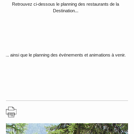
Retrouvez ci-dessous le planning des restaurants de la
Destination...
... ainsi que le planning des événements et animations à venir.