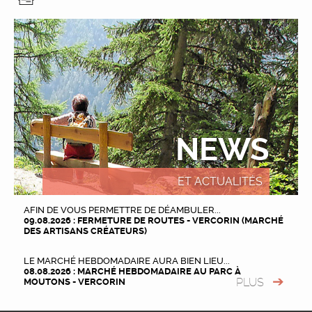
NEWS
ET ACTUALITÉS
AFIN DE VOUS PERMETTRE DE DÉAMBULER...
09.08.2026 : FERMETURE DE ROUTES - VERCORIN (MARCHÉ
DES ARTISANS CRÉATEURS)
LE MARCHÉ HEBDOMADAIRE AURA BIEN LIEU...
08.08.2026 : MARCHÉ HEBDOMADAIRE AU PARC À
PLUS
MOUTONS - VERCORIN