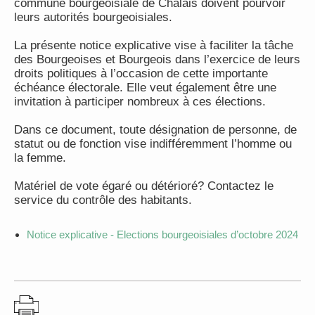
commune bourgeoisiale de Chalais doivent pourvoir
leurs autorités bourgeoisiales.
La présente notice explicative vise à faciliter la tâche
des Bourgeoises et Bourgeois dans l’exercice de leurs
droits politiques à l’occasion de cette importante
échéance électorale. Elle veut également être une
invitation à participer nombreux à ces élections.
Dans ce document, toute désignation de personne, de
statut ou de fonction vise indifféremment l’homme ou
la femme.
Matériel de vote égaré ou détérioré? Contactez le
service du contrôle des habitants.
Notice explicative - Elections bourgeoisiales d’octobre 2024