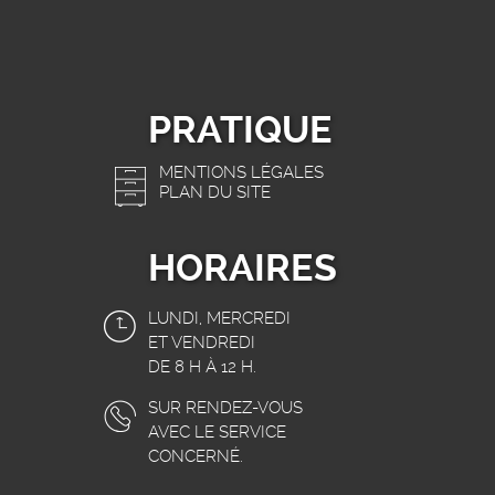
PRATIQUE
MENTIONS LÉGALES
PLAN DU SITE
HORAIRES
LUNDI, MERCREDI
ET VENDREDI
DE 8 H À 12 H.
SUR RENDEZ-VOUS
AVEC LE SERVICE
CONCERNÉ.