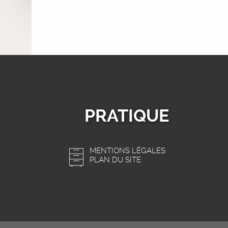
PRATIQUE
MENTIONS LÉGALES
PLAN DU SITE