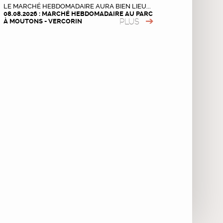
LE MARCHÉ HEBDOMADAIRE AURA BIEN LIEU...
08.08.2026 : MARCHÉ HEBDOMADAIRE AU PARC
PLUS
À MOUTONS - VERCORIN