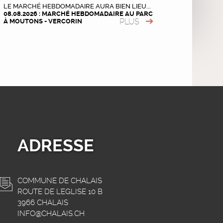
LE MARCHÉ HEBDOMADAIRE AURA BIEN LIEU...
08.08.2026 : MARCHÉ HEBDOMADAIRE AU PARC
PLUS
À MOUTONS - VERCORIN
ADRESSE
COMMUNE DE CHALAIS
ROUTE DE L'EGLISE 10 B
3966 CHALAIS
INFO@CHALAIS.CH