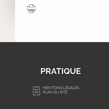
PRATIQUE
MENTIONS LÉGALES
PLAN DU SITE