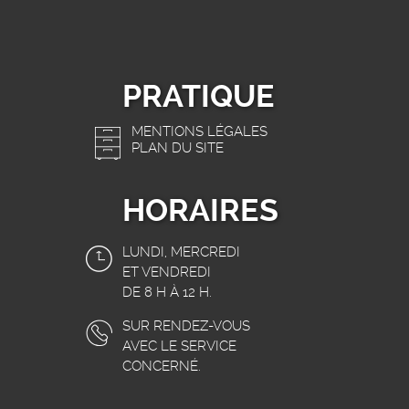
PRATIQUE
MENTIONS LÉGALES
PLAN DU SITE
HORAIRES
LUNDI, MERCREDI
ET VENDREDI
DE 8 H À 12 H.
SUR RENDEZ-VOUS
AVEC LE SERVICE
CONCERNÉ.