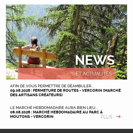
NEWS
ET ACTUALITÉS
AFIN DE VOUS PERMETTRE DE DÉAMBULER...
09.08.2026 : FERMETURE DE ROUTES - VERCORIN (MARCHÉ
DES ARTISANS CRÉATEURS)
LE MARCHÉ HEBDOMADAIRE AURA BIEN LIEU...
08.08.2026 : MARCHÉ HEBDOMADAIRE AU PARC À
PLUS
MOUTONS - VERCORIN