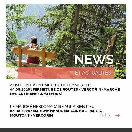
NEWS
ET ACTUALITÉS
AFIN DE VOUS PERMETTRE DE DÉAMBULER...
09.08.2026 : FERMETURE DE ROUTES - VERCORIN (MARCHÉ
DES ARTISANS CRÉATEURS)
LE MARCHÉ HEBDOMADAIRE AURA BIEN LIEU...
08.08.2026 : MARCHÉ HEBDOMADAIRE AU PARC À
PLUS
MOUTONS - VERCORIN