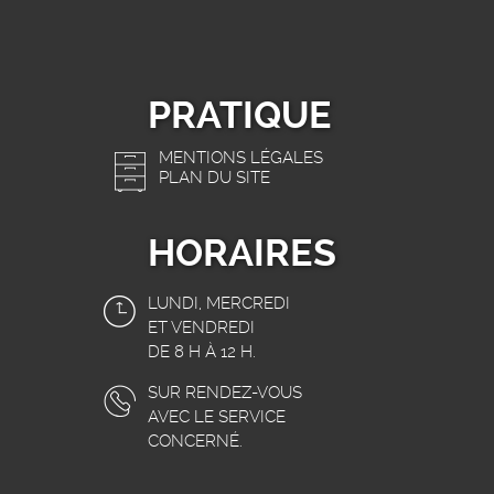
PRATIQUE
MENTIONS LÉGALES
PLAN DU SITE
HORAIRES
LUNDI, MERCREDI
ET VENDREDI
DE 8 H À 12 H.
SUR RENDEZ-VOUS
AVEC LE SERVICE
CONCERNÉ.