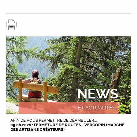
NEWS
ET ACTUALITÉS
AFIN DE VOUS PERMETTRE DE DÉAMBULER...
09.08.2026 : FERMETURE DE ROUTES - VERCORIN (MARCHÉ
DES ARTISANS CRÉATEURS)