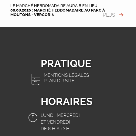
LE MARCHÉ HEBDOMADAIRE AURA BIEN LIEU...
08.08.2026 : MARCHÉ HEBDOMADAIRE AU PARC À
PLUS
MOUTONS - VERCORIN
PRATIQUE
MENTIONS LÉGALES
PLAN DU SITE
HORAIRES
LUNDI, MERCREDI
ET VENDREDI
DE 8 H À 12 H.